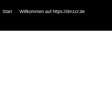
Start
Willkommen auf https://dm1cr.de