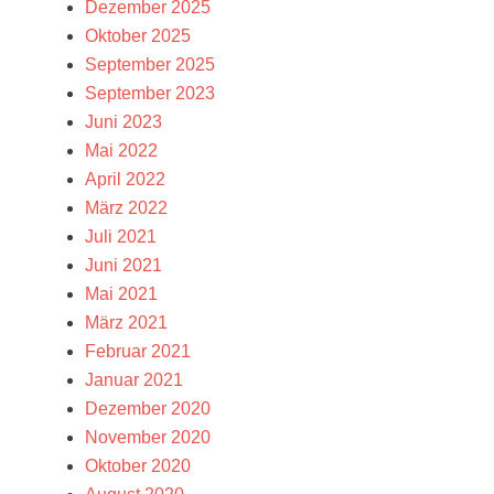
Dezember 2025
Oktober 2025
September 2025
September 2023
Juni 2023
Mai 2022
April 2022
März 2022
Juli 2021
Juni 2021
Mai 2021
März 2021
Februar 2021
Januar 2021
Dezember 2020
November 2020
Oktober 2020