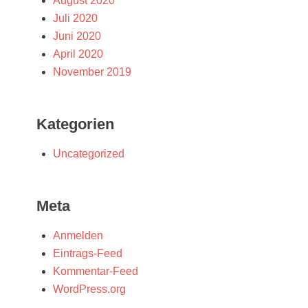
August 2020
Juli 2020
Juni 2020
April 2020
November 2019
Kategorien
Uncategorized
Meta
Anmelden
Eintrags-Feed
Kommentar-Feed
WordPress.org