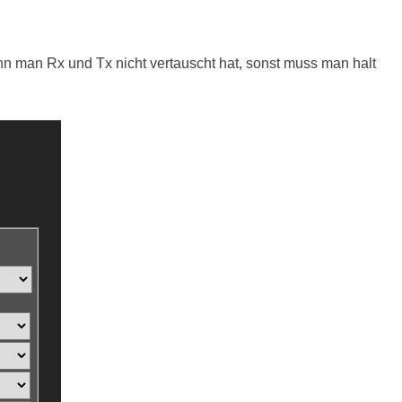
n man Rx und Tx nicht vertauscht hat, sonst muss man halt