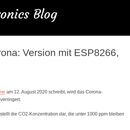
onics Blog
ona: Version mit ESP8266,
hme
am 12. August 2020 schreibt, wird das Corona-
verringert.
 stellt die CO2-Konzentration dar, die unter 1000 ppm bleiben