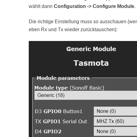
wählt dann
Configuration -> Configure Module
.
Die richtige Einstellung muss so ausschauen (wen
eben Rx und Tx wieder zurücktauschen):